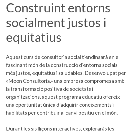
Construint entorns
socialment justos i
equitatius
Aquest curs de consultoria social t’endinsarà en el
fascinant món de la construcció d’entorns socials
més justos, equitatius i saludables. Desenvolupat per
«Moon Consultoria,» una empresa compromesa amb
la transformació positiva de societats i
organitzacions, aquest programa educatiu ofereix
una oportunitat única d’adquirir coneixements i
habilitats per contribuir al canvi positiu en el món.
Durant les sis lliçons interactives, exploraràs les